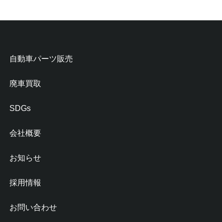
自動車パーツ販売
廃車買取
SDGs
会社概要
お知らせ
採用情報
お問い合わせ