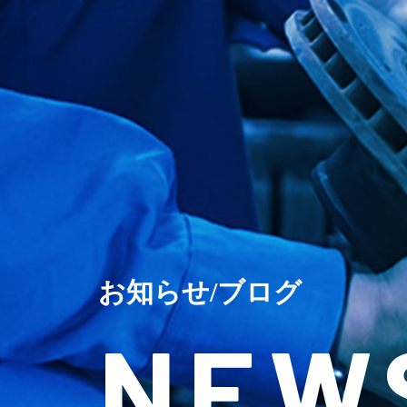
お知らせ/ブログ
NEW