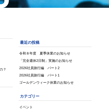
最近の投稿
令和８年度 夏季休業のお知らせ
「完全週休2日制」実施のお知らせ
2026社員旅行編 パート2
の？
2026社員旅行編 パート1
ゴールデンウィーク休業のお知らせ
カテゴリー
イベント