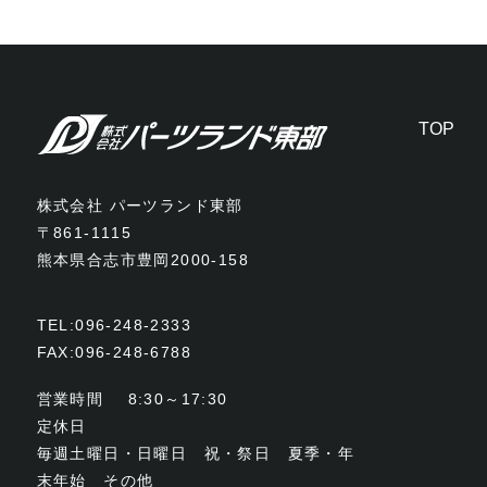
TOP
株式会社 パーツランド東部
〒861-1115
熊本県合志市豊岡2000-158
TEL:
096-248-2333
FAX:
096-248-6788
営業時間
8:30～17:30
定休日
毎週土曜日・日曜日 祝・祭日 夏季・年
末年始 その他